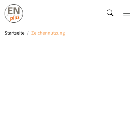
Startseite
Zeichennutzung