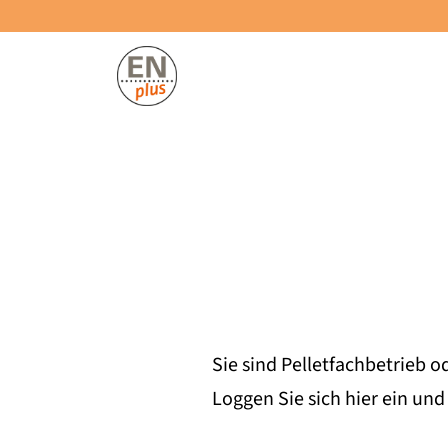
Sie sind Pelletfachbetrieb 
Loggen Sie sich hier ein un