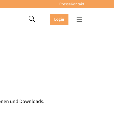
Presse
Kontakt
Login
tionen und Downloads.