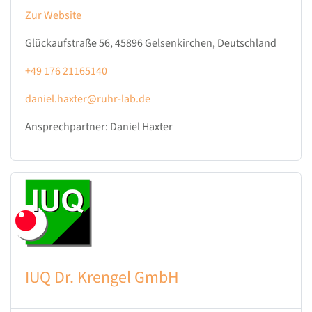
Zur Website
Glückaufstraße 56, 45896 Gelsenkirchen, Deutschland
+49 176 21165140
daniel.haxter@ruhr-lab.de
Ansprechpartner: Daniel Haxter
IUQ Dr. Krengel GmbH