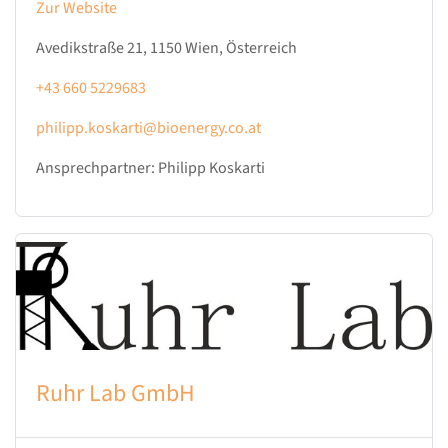
Zur Website
Avedikstraße 21, 1150 Wien, Österreich
+43 660 5229683
philipp.koskarti@bioenergy.co.at
Ansprechpartner: Philipp Koskarti
Ruhr Lab GmbH