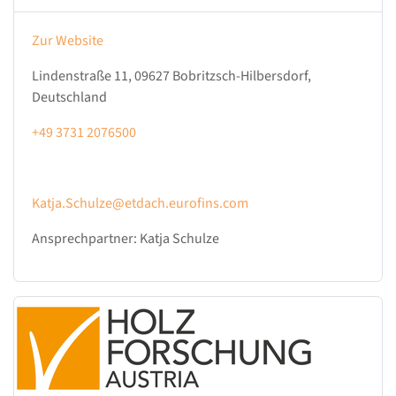
Zur Website
Lindenstraße 11, 09627 Bobritzsch-Hilbersdorf,
Deutschland
+49 3731 2076500
Katja.Schulze@etdach.eurofins.com
Ansprechpartner: Katja Schulze