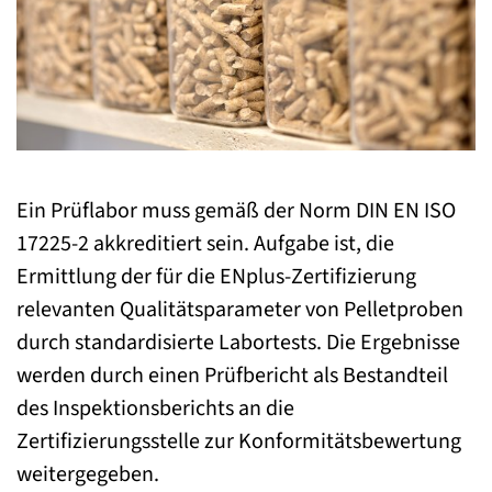
Ein Prüflabor muss gemäß der Norm DIN EN ISO
17225-2 akkreditiert sein. Aufgabe ist, die
Ermittlung der für die ENplus-Zertifizierung
relevanten Qualitätsparameter von Pelletproben
durch standardisierte Labortests. Die Ergebnisse
werden durch einen Prüfbericht als Bestandteil
des Inspektionsberichts an die
Zertifizierungsstelle zur Konformitätsbewertung
weitergegeben.