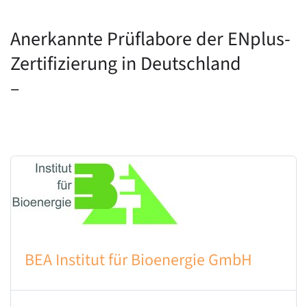
Anerkannte Prüflabore der ENplus-
Zertifizierung in Deutschland
–
BEA Institut für Bioenergie GmbH