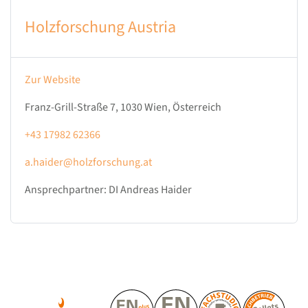
Holzforschung Austria
Zur Website
Franz-Grill-Straße 7, 1030 Wien, Österreich
+43 17982 62366
a.haider@holzforschung.at
Ansprechpartner: DI Andreas Haider