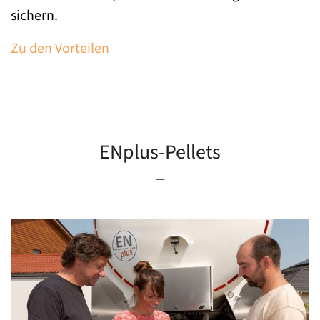
sichern.
Zu den Vorteilen
ENplus-Pellets
–