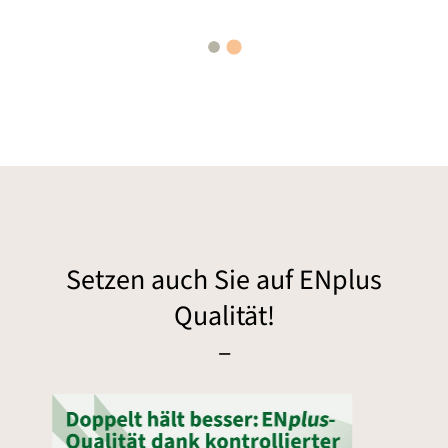
Setzen auch Sie auf ENplus
Qualität!
–