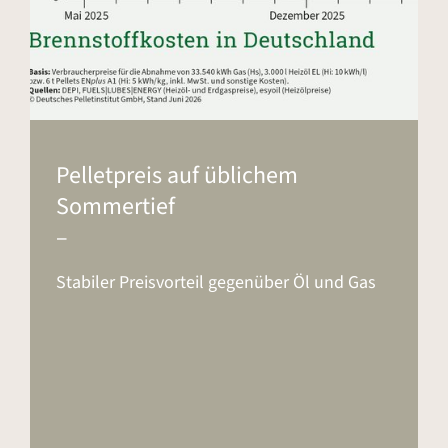
Pelletpreis auf üblichem
Sommertief
–
Stabiler Preisvorteil gegenüber Öl und Gas