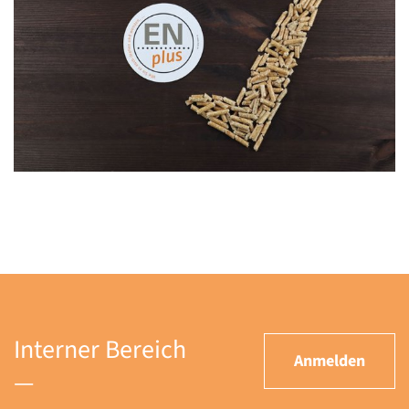
Interner Bereich
Anmelden
—