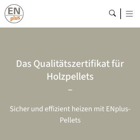
Das Qualitätszertifikat für
Holzpellets
–
Sicher und effizient heizen mit ENplus-
Pellets