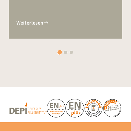
Weiterlesen