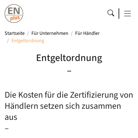
Startseite
Für Unternehmen
Für Händler
Entgeltordnung
Entgeltordnung
–
Die Kosten für die Zertifizierung von
Händlern setzen sich zusammen
aus
–