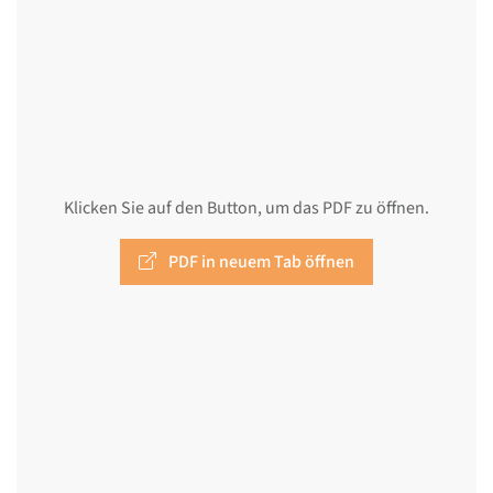
Klicken Sie auf den Button, um das PDF zu öffnen.
PDF in neuem Tab öffnen