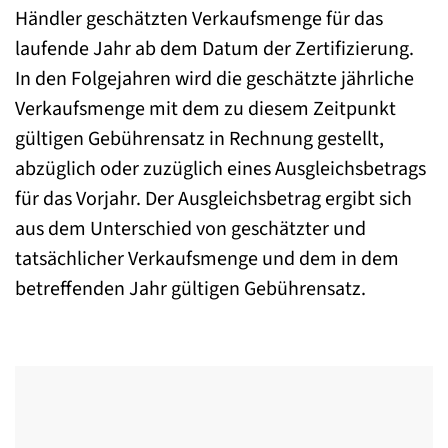
Händler geschätzten Verkaufsmenge für das
laufende Jahr ab dem Datum der Zertifizierung.
In den Folgejahren wird die geschätzte jährliche
Verkaufsmenge mit dem zu diesem Zeitpunkt
gültigen Gebührensatz in Rechnung gestellt,
abzüglich oder zuzüglich eines Ausgleichsbetrags
für das Vorjahr. Der Ausgleichsbetrag ergibt sich
aus dem Unterschied von geschätzter und
tatsächlicher Verkaufsmenge und dem in dem
betreffenden Jahr gültigen Gebührensatz.