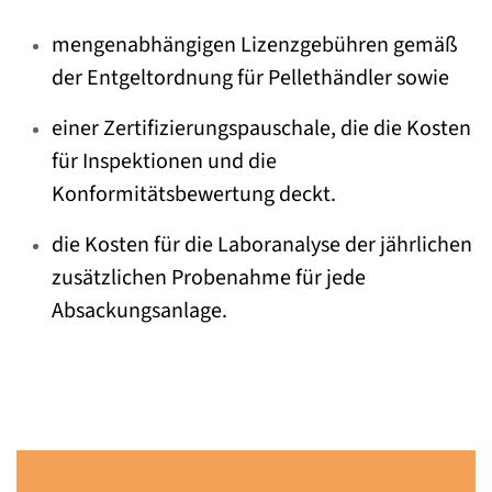
mengenabhängigen Lizenzgebühren gemäß
der Entgeltordnung für Pellethändler sowie
einer Zertifizierungspauschale, die die Kosten
für Inspektionen und die
Konformitätsbewertung deckt.
die Kosten für die Laboranalyse der jährlichen
zusätzlichen Probenahme für jede
Absackungsanlage.