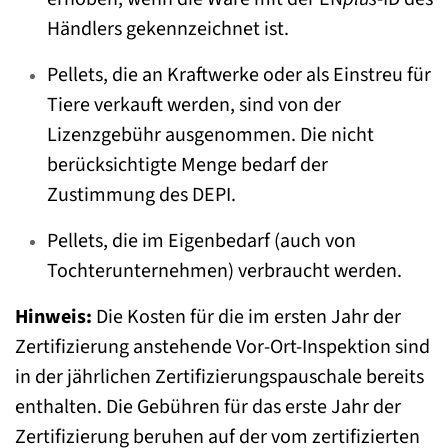
Händlers gekennzeichnet ist.
Pellets, die an Kraftwerke oder als Einstreu für
Tiere verkauft werden, sind von der
Lizenzgebühr ausgenommen. Die nicht
berücksichtigte Menge bedarf der
Zustimmung des DEPI.
Pellets, die im Eigenbedarf (auch von
Tochterunternehmen) verbraucht werden.
Hinweis:
Die Kosten für die im ersten Jahr der
Zertifizierung anstehende Vor-Ort-Inspektion sind
in der jährlichen Zertifizierungspauschale bereits
enthalten. Die Gebühren für das erste Jahr der
Zertifizierung beruhen auf der vom zertifizierten