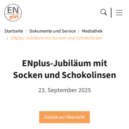
Startseite
Dokumente und Service
Mediathek
ENplus-Jubiläum mit Socken und Schokolinsen
ENplus-Jubiläum mit
Socken und Schokolinsen
23. September 2025
Zurück zur Übersicht