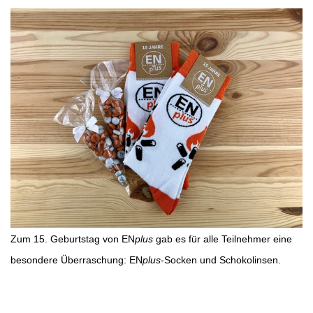
Zum 15. Geburtstag von EN
plus
gab es für alle Teilnehmer eine
besondere Überraschung: EN
plus
-Socken und Schokolinsen.