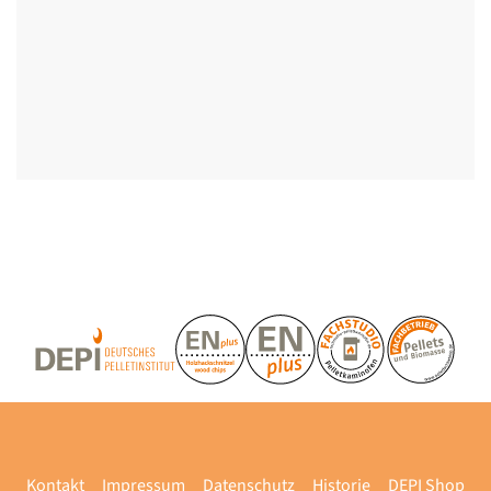
Kontakt
Impressum
Datenschutz
Historie
DEPI Shop