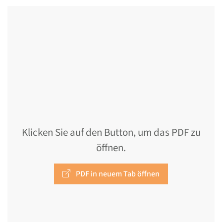
Klicken Sie auf den Button, um das PDF zu
öffnen.
PDF in neuem Tab öffnen