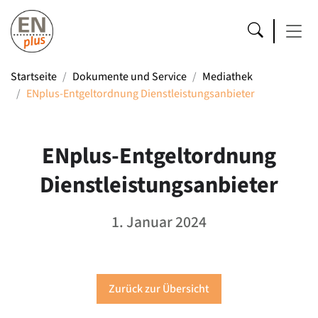
Startseite
Dokumente und Service
Mediathek
ENplus-Entgeltordnung Dienstleistungsanbieter
ENplus-Entgeltordnung
Dienstleistungsanbieter
1. Januar 2024
Zurück zur Übersicht