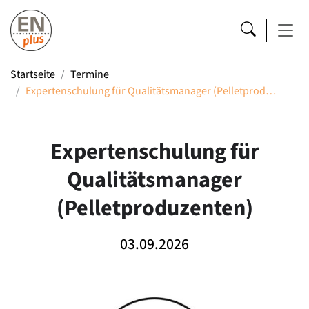
Startseite
Termine
Expertenschulung für Qualitätsmanager (Pelletprod…
Expertenschulung für
Qualitätsmanager
(Pelletproduzenten)
03.09.2026