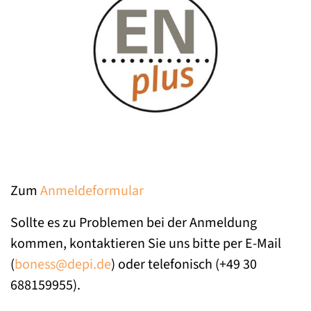
Zum
Anmeldeformular
Sollte es zu Problemen bei der Anmeldung
kommen, kontaktieren Sie uns bitte per E-Mail
(
boness@depi.de
) oder telefonisch (+49 30
688159955).