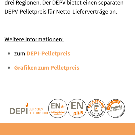
drei Regionen. Der DEPV bietet einen separaten
DEPV-Pelletpreis für Netto-Lieferverträge an.
Weitere Informationen:
zum
DEPI-Pelletpreis
Grafiken zum Pelletpreis