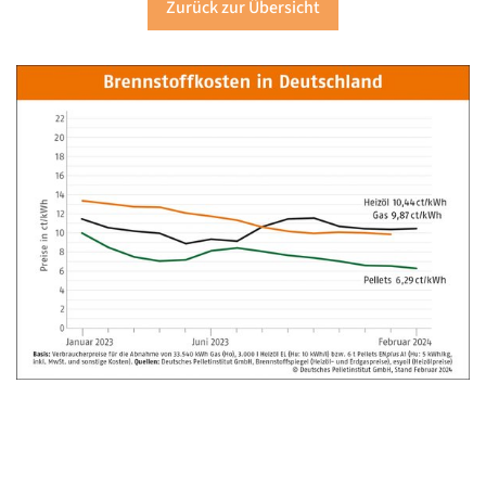
Zurück zur Übersicht