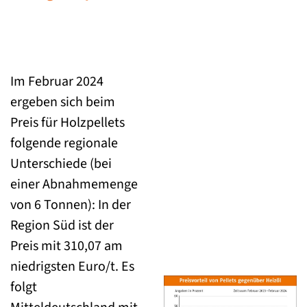
Im Februar 2024
ergeben sich beim
Preis für Holzpellets
folgende regionale
Unterschiede (bei
einer Abnahmemenge
von 6 Tonnen): In der
Region Süd ist der
Preis mit 310,07 am
niedrigsten Euro/t. Es
folgt