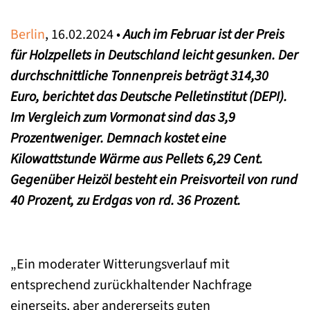
Berlin
, 16.02.2024 •
Auch im Februar ist der Preis
für Holzpellets in Deutschland leicht gesunken. Der
durchschnittliche Tonnenpreis beträgt 314,30
Euro, berichtet das Deutsche Pelletinstitut (DEPI).
Im Vergleich zum Vormonat sind das 3,9
Prozentweniger. Demnach kostet eine
Kilowattstunde Wärme aus Pellets 6,29 Cent.
Gegenüber Heizöl besteht ein Preisvorteil von rund
40 Prozent, zu Erdgas von rd. 36 Prozent.
„Ein moderater Witterungsverlauf mit
entsprechend zurückhaltender Nachfrage
einerseits, aber andererseits guten