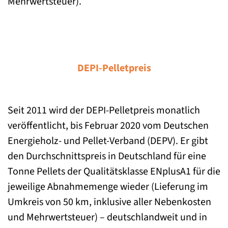
Mehrwertsteuer).
DEPI-Pelletpreis
Seit 2011 wird der DEPI-Pelletpreis monatlich
veröffentlicht, bis Februar 2020 vom Deutschen
Energieholz- und Pellet-Verband (DEPV). Er gibt
den Durchschnittspreis in Deutschland für eine
Tonne Pellets der Qualitätsklasse ENplusA1 für die
jeweilige Abnahmemenge wieder (Lieferung im
Umkreis von 50 km, inklusive aller Nebenkosten
und Mehrwertsteuer) – deutschlandweit und in