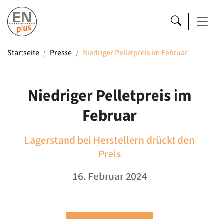
Startseite
Presse
Niedriger Pelletpreis im Februar
Niedriger Pelletpreis im
Februar
Lagerstand bei Herstellern drückt den
Preis
16. Februar 2024