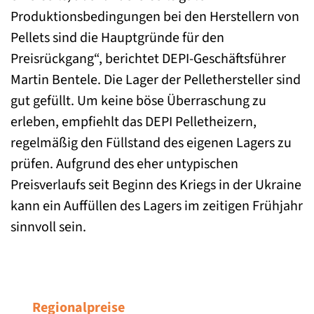
Produktionsbedingungen bei den Herstellern von
Pellets sind die Hauptgründe für den
Preisrückgang“, berichtet DEPI-Geschäftsführer
Martin Bentele. Die Lager der Pellethersteller sind
gut gefüllt. Um keine böse Überraschung zu
erleben, empfiehlt das DEPI Pelletheizern,
regelmäßig den Füllstand des eigenen Lagers zu
prüfen. Aufgrund des eher untypischen
Preisverlaufs seit Beginn des Kriegs in der Ukraine
kann ein Auffüllen des Lagers im zeitigen Frühjahr
sinnvoll sein.
Regionalpreise