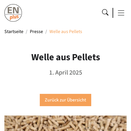
Startseite
Presse
Welle aus Pellets
Welle aus Pellets
1. April 2025
Zurück zur Übersicht