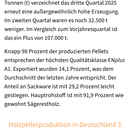
Tonnen (t) verzeichnet das dritte Quartal 2025
erneut eine außergewöhnlich hohe Erzeugung.
Im zweiten Quartal waren es noch 32.500 t
weniger. Im Vergleich zum Vorjahresquartal ist
das ein Plus von 107.000 t.
Knapp 98 Prozent der produzierten Pellets
entsprechen der höchsten Qualitätsklasse EN
plus
A1. Exportiert wurden 14,1 Prozent, was dem
Durchschnitt der letzten Jahre entspricht. Der
Anteil an Sackware ist mit 29,2 Prozent leicht
gestiegen. Hauptrohstoff ist mit 91,9 Prozent wie
gewohnt Sägerestholz.
Holzpelletproduktion in Deutschland 3.