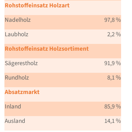
Rohstoffeinsatz Holzart
Nadelholz
97,8 %
Laubholz
2,2 %
Rohstoffeinsatz Holzsortiment
Sägerestholz
91,9 %
Rundholz
8,1 %
Absatzmarkt
Inland
85,9 %
Ausland
14,1 %