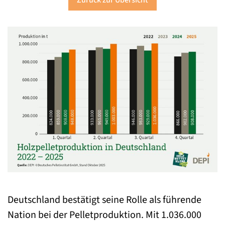
Zurück zur Übersicht
Deutschland bestätigt seine Rolle als führende
Nation bei der Pelletproduktion. Mit 1.036.000