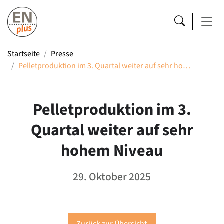
Startseite
Presse
Pelletproduktion im 3. Quartal weiter auf sehr ho…
Pelletproduktion im 3.
Quartal weiter auf sehr
hohem Niveau
29. Oktober 2025