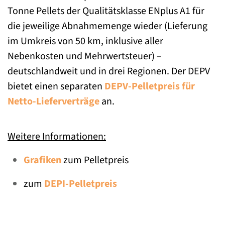
Tonne Pellets der Qualitätsklasse ENplus A1 für
die jeweilige Abnahmemenge wieder (Lieferung
im Umkreis von 50 km, inklusive aller
Nebenkosten und Mehrwertsteuer) –
deutschlandweit und in drei Regionen. Der DEPV
bietet einen separaten
DEPV-Pelletpreis für
Netto-Lieferverträge
an.
Weitere Informationen:
Grafiken
zum Pelletpreis
zum
DEPI-Pelletpreis