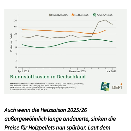
Auch wenn die Heizsaison 2025/26
außergewöhnlich lange andauerte, sinken die
Preise für Holzpellets nun spürbar. Laut dem