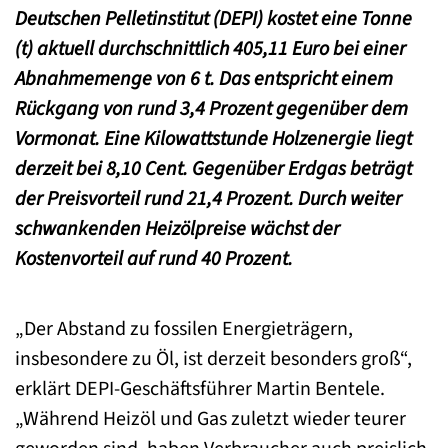
Deutschen Pelletinstitut (DEPI) kostet eine Tonne
(t) aktuell durchschnittlich 405,11 Euro bei einer
Abnahmemenge von 6 t. Das entspricht einem
Rückgang von rund 3,4 Prozent gegenüber dem
Vormonat. Eine Kilowattstunde Holzenergie liegt
derzeit bei 8,10 Cent. Gegenüber Erdgas beträgt
der Preisvorteil rund 21,4 Prozent. Durch weiter
schwankenden Heizölpreise wächst der
Kostenvorteil auf rund 40 Prozent.
„Der Abstand zu fossilen Energieträgern,
insbesondere zu Öl, ist derzeit besonders groß“,
erklärt DEPI-Geschäftsführer Martin Bentele.
„Während Heizöl und Gas zuletzt wieder teurer