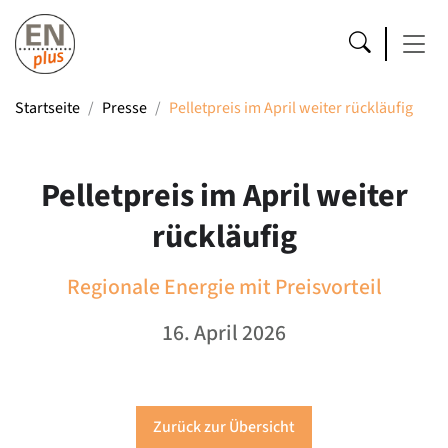
Startseite
Presse
Pelletpreis im April weiter rückläufig
Pelletpreis im April weiter
rückläufig
Regionale Energie mit Preisvorteil
16. April 2026
Zurück zur Übersicht