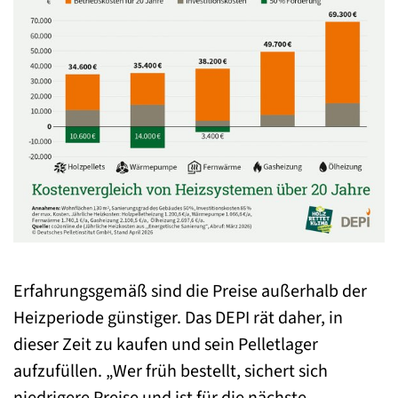
Erfahrungsgemäß sind die Preise außerhalb der
Heizperiode günstiger. Das DEPI rät daher, in
dieser Zeit zu kaufen und sein Pelletlager
aufzufüllen. „Wer früh bestellt, sichert sich