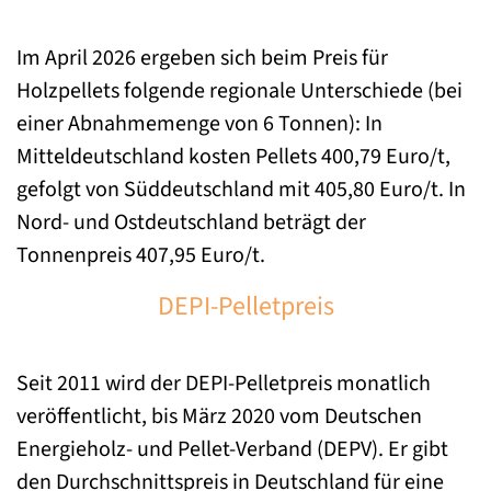
Im April 2026 ergeben sich beim Preis für
Holzpellets folgende regionale Unterschiede (bei
einer Abnahmemenge von 6 Tonnen): In
Mitteldeutschland kosten Pellets 400,79 Euro/t,
gefolgt von Süddeutschland mit 405,80 Euro/t. In
Nord- und Ostdeutschland beträgt der
Tonnenpreis 407,95 Euro/t.
DEPI-Pelletpreis
Seit 2011 wird der DEPI-Pelletpreis monatlich
veröffentlicht, bis März 2020 vom Deutschen
Energieholz- und Pellet-Verband (DEPV). Er gibt
den Durchschnittspreis in Deutschland für eine