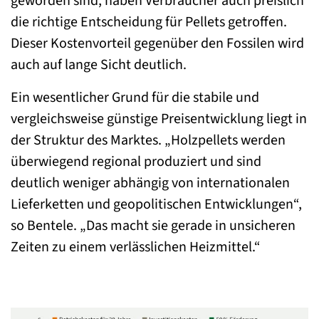
geworden sind, haben Verbraucher auch preislich
die richtige Entscheidung für Pellets getroffen.
Dieser Kostenvorteil gegenüber den Fossilen wird
auch auf lange Sicht deutlich.
Ein wesentlicher Grund für die stabile und
vergleichsweise günstige Preisentwicklung liegt in
der Struktur des Marktes. „Holzpellets werden
überwiegend regional produziert und sind
deutlich weniger abhängig von internationalen
Lieferketten und geopolitischen Entwicklungen“,
so Bentele. „Das macht sie gerade in unsicheren
Zeiten zu einem verlässlichen Heizmittel.“