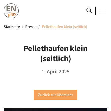
Startseite
Presse
Pellethaufen klein (seitlich)
Pellethaufen klein
(seitlich)
1. April 2025
Zurück zur Übersicht