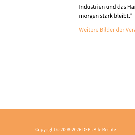
Industrien und das Ha
morgen stark bleibt.“
Weitere Bilder der Ve
Copyright © 2008-2026 DEPI. Alle Rechte