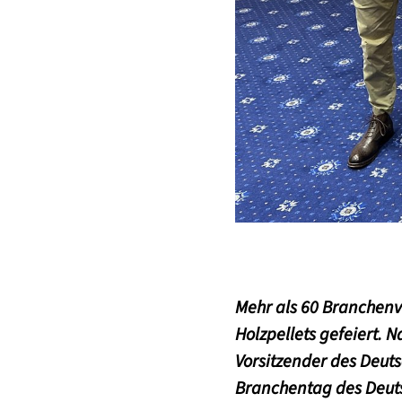
Mehr als 60 Branchenv
Holzpellets gefeiert. 
Vorsitzender des Deuts
Branchentag des Deutsc