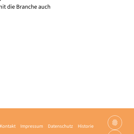
mit die Branche auch
Kontakt
Impressum
Datenschutz
Historie