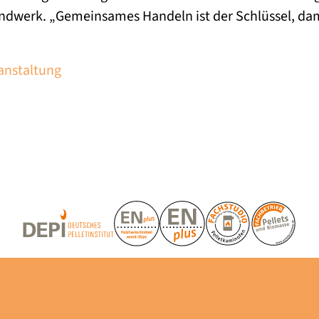
ndwerk. „Gemeinsames Handeln ist der Schlüssel, da
ranstaltung