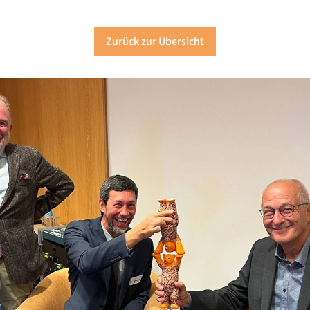
Zurück zur Übersicht