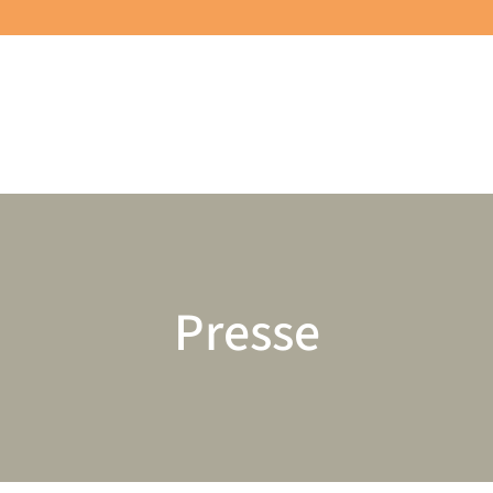
Presse