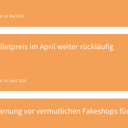
d: 18. Mai 2026
lletpreis im April weiter rückläufig
d: 16. April 2026
rnung vor vermutlichen Fakeshops für