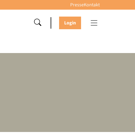
Presse
Kontakt
Login