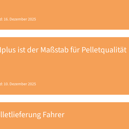
d: 16. Dezember 2025
plus ist der Maßstab für Pelletqualität
d: 10. Dezember 2025
lletlieferung Fahrer