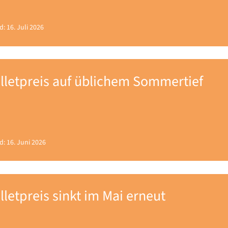
d: 16. Juli 2026
lletpreis auf üblichem Sommertief
d: 16. Juni 2026
lletpreis sinkt im Mai erneut