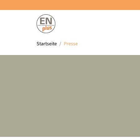
Startseite
Presse