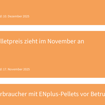
d: 10. Dezember 2025
lletpreis zieht im November an
d: 17. November 2025
rbraucher mit ENplus-Pellets vor Betr