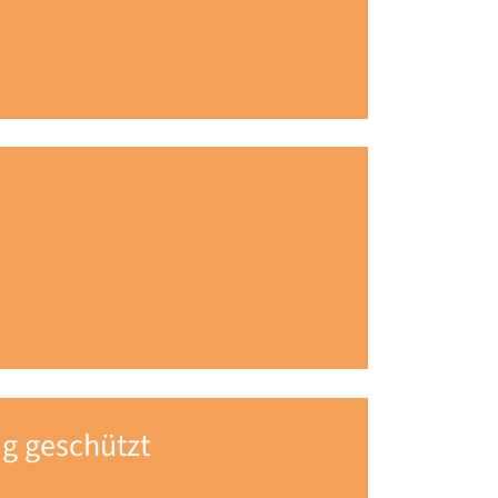
ug geschützt