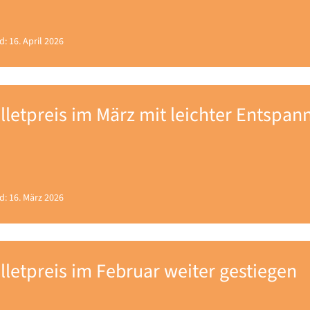
d: 16. April 2026
lletpreis im März mit leichter Entspa
d: 16. März 2026
lletpreis im Februar weiter gestiegen