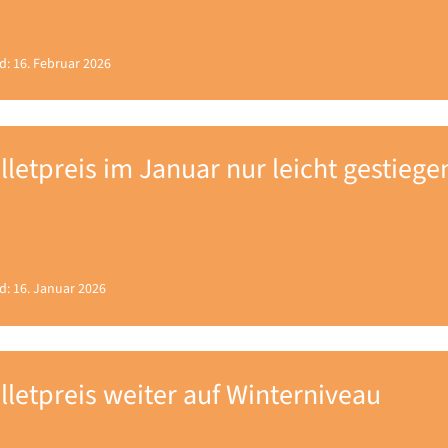
d: 16. Februar 2026
lletpreis im Januar nur leicht gestiege
d: 16. Januar 2026
lletpreis weiter auf Winterniveau