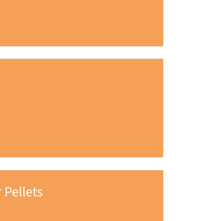
 Pellets