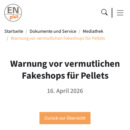
Startseite
Dokumente und Service
Mediathek
Warnung vor vermutlichen Fakeshops für Pellets
Warnung vor vermutlichen
Fakeshops für Pellets
16. April 2026
Zurück zur Übersicht