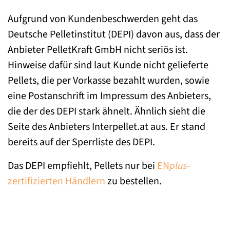
Aufgrund von Kundenbeschwerden geht das
Deutsche Pelletinstitut (DEPI) davon aus, dass der
Anbieter PelletKraft GmbH nicht seriös ist.
Hinweise dafür sind laut Kunde nicht gelieferte
Pellets, die per Vorkasse bezahlt wurden, sowie
eine Postanschrift im Impressum des Anbieters,
die der des DEPI stark ähnelt. Ähnlich sieht die
Seite des Anbieters Interpellet.at aus. Er stand
bereits auf der Sperrliste des DEPI.
Das DEPI empfiehlt, Pellets nur bei
EN
plus
-
zertifizierten Händlern
zu bestellen.