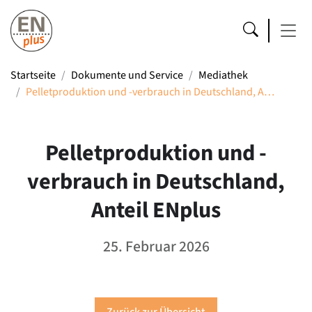
Startseite
Dokumente und Service
Mediathek
Pelletproduktion und -verbrauch in Deutschland, A…
Pelletproduktion und -
verbrauch in Deutschland,
Anteil ENplus
25. Februar 2026