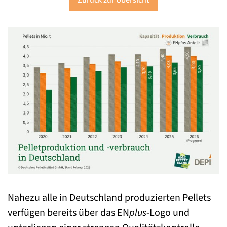
Zurück zur Übersicht
Nahezu alle in Deutschland produzierten Pellets
verfügen bereits über das EN
plus
-Logo und