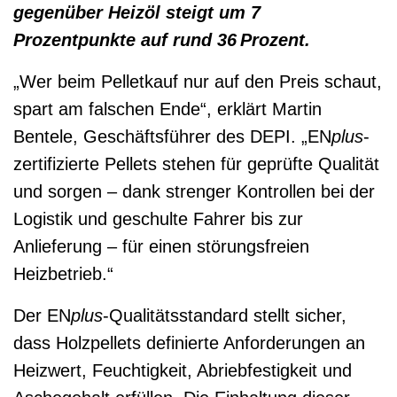
gegenüber Heizöl steigt um 7
Prozentpunkte auf rund 36 Prozent.
„Wer beim Pelletkauf nur auf den Preis schaut,
spart am falschen Ende“, erklärt Martin
Bentele, Geschäftsführer des DEPI. „EN
plus
-
zertifizierte Pellets stehen für geprüfte Qualität
und sorgen – dank strenger Kontrollen bei der
Logistik und geschulte Fahrer bis zur
Anlieferung – für einen störungsfreien
Heizbetrieb.“
Der EN
plus
-Qualitätsstandard stellt sicher,
dass Holzpellets definierte Anforderungen an
Heizwert, Feuchtigkeit, Abriebfestigkeit und