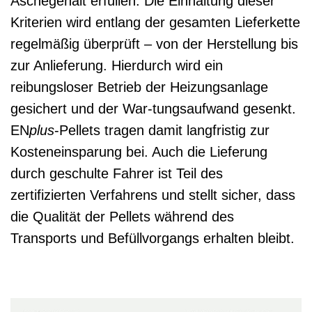
Aschegehalt erfüllen. Die Einhaltung dieser
Kriterien wird entlang der gesamten Lieferkette
regelmäßig überprüft – von der Herstellung bis
zur Anlieferung. Hierdurch wird ein
reibungsloser Betrieb der Heizungsanlage
gesichert und der War-tungsaufwand gesenkt.
EN
plus
-Pellets tragen damit langfristig zur
Kosteneinsparung bei. Auch die Lieferung
durch geschulte Fahrer ist Teil des
zertifizierten Verfahrens und stellt sicher, dass
die Qualität der Pellets während des
Transports und Befüllvorgangs erhalten bleibt.