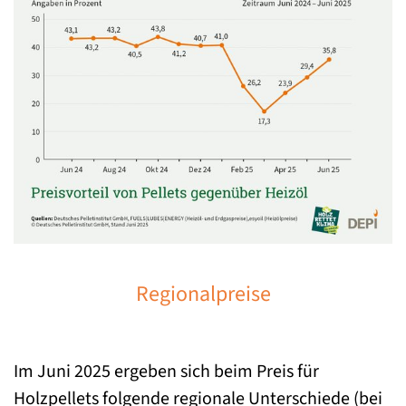
Regionalpreise
Im Juni 2025 ergeben sich beim Preis für
Holzpellets folgende regionale Unterschiede (bei