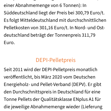
einer Abnahmemenge von 6 Tonnen): In
Süddeutschland liegt der Preis bei 300,79 Euro/t.
Es folgt Mitteldeutschland mit durchschnittlichen
Pelletkosten von 301,16 Euro/t. In Nord- und Ost-
deutschland beträgt der Tonnenpreis 311,79
Euro.
DEPI-Pelletpreis
Seit 2011 wird der DEPI-Pelletpreis monatlich
veröffentlicht, bis März 2020 vom Deutschen
Energieholz- und Pellet-Verband (DEPV). Er gibt
den Durchschnittspreis in Deutschland für eine
Tonne Pellets der Qualitätsklasse ENplus A1 für
die jeweilige Abnahmemenge wieder (Lieferung