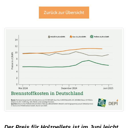
Zurück zur Übersicht
Der Preis für Holzpellets ist im Juni leicht