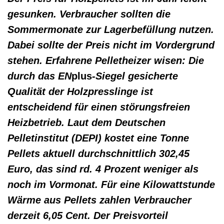
gesunken. Verbraucher sollten die
Sommermonate zur Lagerbefüllung nutzen.
Dabei sollte der Preis nicht im Vordergrund
stehen. Erfahrene Pelletheizer wisen: Die
durch das EN
plus
-Siegel gesicherte
Qualität der Holzpresslinge ist
entscheidend für einen störungsfreien
Heizbetrieb. Laut dem Deutschen
Pelletinstitut (DEPI) kostet eine Tonne
Pellets aktuell durchschnittlich 302,45
Euro, das sind rd. 4 Prozent weniger als
noch im Vormonat. Für eine Kilowattstunde
Wärme aus Pellets zahlen Verbraucher
derzeit 6,05 Cent. Der Preisvorteil