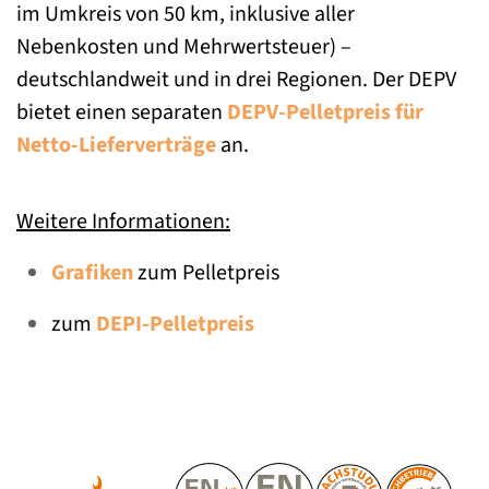
im Umkreis von 50 km, inklusive aller
Nebenkosten und Mehrwertsteuer) –
deutschlandweit und in drei Regionen. Der DEPV
bietet einen separaten
DEPV-Pelletpreis für
Netto-Lieferverträge
an.
Weitere Informationen:
Grafiken
zum Pelletpreis
zum
DEPI-Pelletpreis