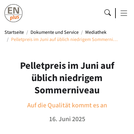
Startseite
Dokumente und Service
Mediathek
Pelletpreis im Juni auf üblich niedrigem Sommerni…
Pelletpreis im Juni auf
üblich niedrigem
Sommerniveau
Auf die Qualität kommt es an
16. Juni 2025