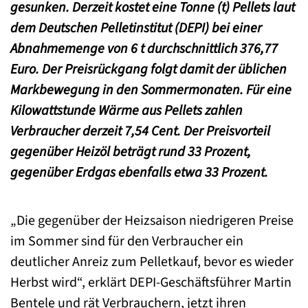
gesunken. Derzeit kostet eine Tonne (t) Pellets laut
dem Deutschen Pelletinstitut (DEPI) bei einer
Abnahmemenge von 6 t durchschnittlich 376,77
Euro. Der Preisrückgang folgt damit der üblichen
Markbewegung in den Sommermonaten. Für eine
Kilowattstunde Wärme aus Pellets zahlen
Verbraucher derzeit 7,54 Cent. Der Preisvorteil
gegenüber Heizöl beträgt rund 33 Prozent,
gegenüber Erdgas ebenfalls etwa 33 Prozent.
„Die gegenüber der Heizsaison niedrigeren Preise
im Sommer sind für den Verbraucher ein
deutlicher Anreiz zum Pelletkauf, bevor es wieder
Herbst wird“, erklärt DEPI-Geschäftsführer Martin
Bentele und rät Verbrauchern, jetzt ihren