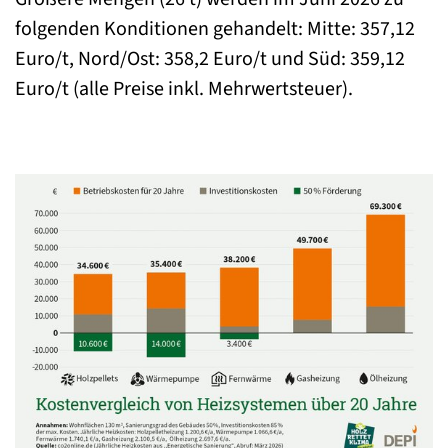
folgenden Konditionen gehandelt: Mitte: 357,12
Euro/t, Nord/Ost: 358,2 Euro/t und Süd: 359,12
Euro/t (alle Preise inkl. Mehrwertsteuer).