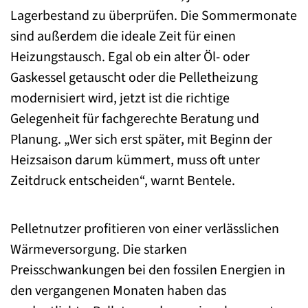
Lagerbestand zu überprüfen. Die Sommermonate
sind außerdem die ideale Zeit für einen
Heizungstausch. Egal ob ein alter Öl- oder
Gaskessel getauscht oder die Pelletheizung
modernisiert wird, jetzt ist die richtige
Gelegenheit für fachgerechte Beratung und
Planung. „Wer sich erst später, mit Beginn der
Heizsaison darum kümmert, muss oft unter
Zeitdruck entscheiden“, warnt Bentele.
Pelletnutzer profitieren von einer verlässlichen
Wärmeversorgung. Die starken
Preisschwankungen bei den fossilen Energien in
den vergangenen Monaten haben das