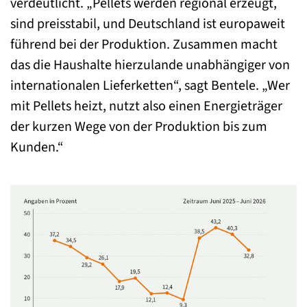
verdeutlicht. „Pellets werden regional erzeugt,
sind preisstabil, und Deutschland ist europaweit
führend bei der Produktion. Zusammen macht
das die Haushalte hierzulande unabhängiger von
internationalen Lieferketten“, sagt Bentele. „Wer
mit Pellets heizt, nutzt also einen Energieträger
der kurzen Wege von der Produktion bis zum
Kunden.“