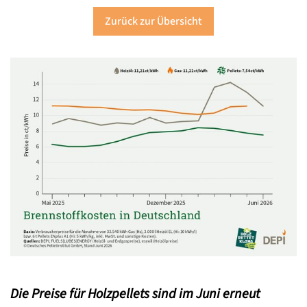
Zurück zur Übersicht
Die Preise für Holzpellets sind im Juni erneut