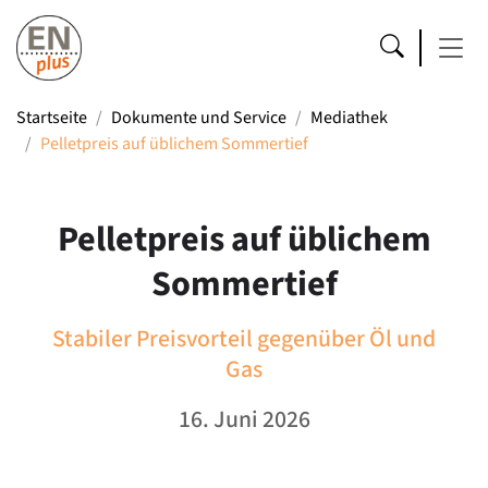
Startseite
Dokumente und Service
Mediathek
Pelletpreis auf üblichem Sommertief
Pelletpreis auf üblichem
Sommertief
Stabiler Preisvorteil gegenüber Öl und
Gas
16. Juni 2026