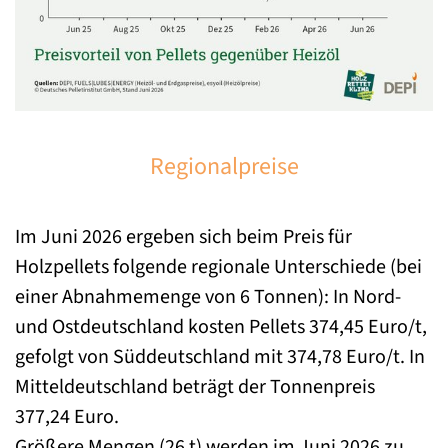
Regionalpreise
Im Juni 2026 ergeben sich beim Preis für
Holzpellets folgende regionale Unterschiede (bei
einer Abnahmemenge von 6 Tonnen): In Nord-
und Ostdeutschland kosten Pellets 374,45 Euro/t,
gefolgt von Süddeutschland mit 374,78 Euro/t. In
Mitteldeutschland beträgt der Tonnenpreis
377,24 Euro.
Größere Mengen (26 t) werden im Juni 2026 zu