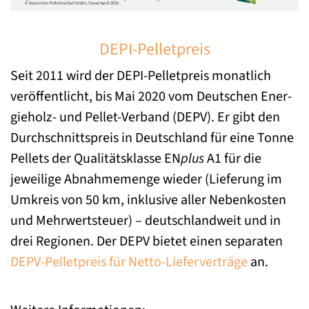
DEPI-Pelletpreis
Seit 2011 wird der DEPI-Pelletpreis monatlich
veröffentlicht, bis Mai 2020 vom Deutschen Ener-
gieholz- und Pellet-Verband (DEPV). Er gibt den
Durchschnittspreis in Deutschland für eine Tonne
Pellets der Qualitätsklasse EN
plus
A1 für die
jeweilige Abnahmemenge wieder (Lieferung im
Umkreis von 50 km, inklusive aller Nebenkosten
und Mehrwertsteuer) – deutschlandweit und in
drei Regionen. Der DEPV bietet einen separaten
DEPV-Pelletpreis für Netto-Lieferverträge
an.