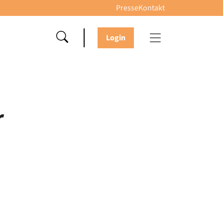
Presse
Kontakt
Login
r