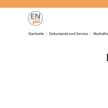
Startseite
Dokumente und Service
Mediath