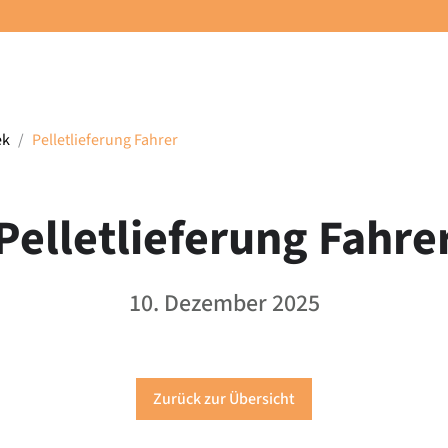
ek
Pelletlieferung Fahrer
Pelletlieferung Fahre
10. Dezember 2025
Zurück zur Übersicht