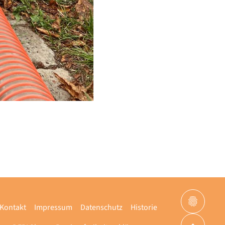
Kontakt
Impressum
Datenschutz
Historie