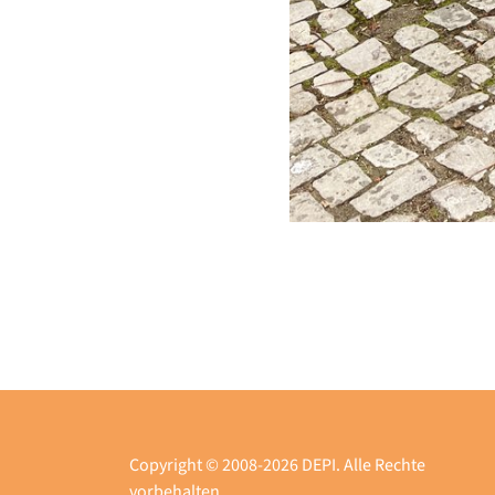
Copyright © 2008-2026 DEPI. Alle Rechte
vorbehalten.