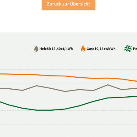
Zurück zur Übersicht