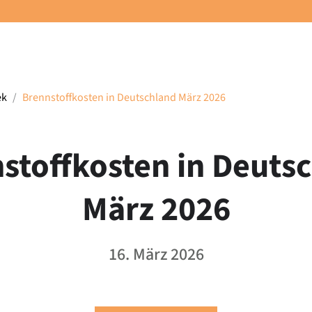
ek
Brennstoffkosten in Deutschland März 2026
stoffkosten in Deuts
März 2026
16. März 2026