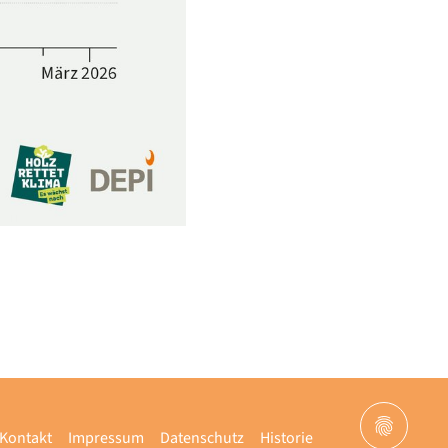
Kontakt
Impressum
Datenschutz
Historie