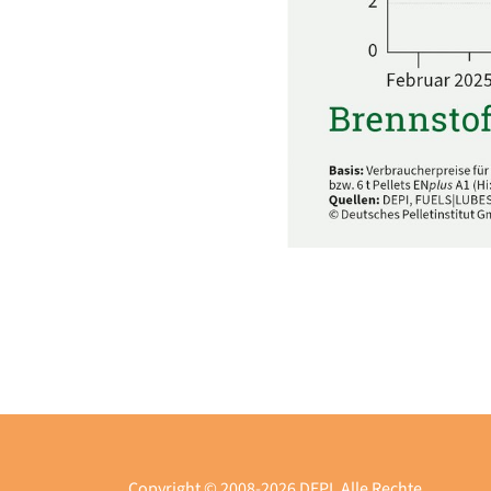
Copyright © 2008-2026 DEPI. Alle Rechte