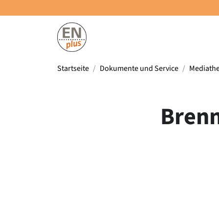
Startseite
Dokumente und Service
Mediath
Brenn